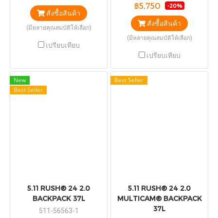
฿5,750
-20%
สั่งซื้อสินค้า
สั่งซื้อสินค้า
(มีหลายคุณสมบัติให้เลือก)
(มีหลายคุณสมบัติให้เลือก)
เปรียบเทียบ
เปรียบเทียบ
New
Best Seller
Best Seller
5.11 RUSH® 24 2.0
5.11 RUSH® 24 2.0
BACKPACK 37L
MULTICAM® BACKPACK
37L
511-56563-1