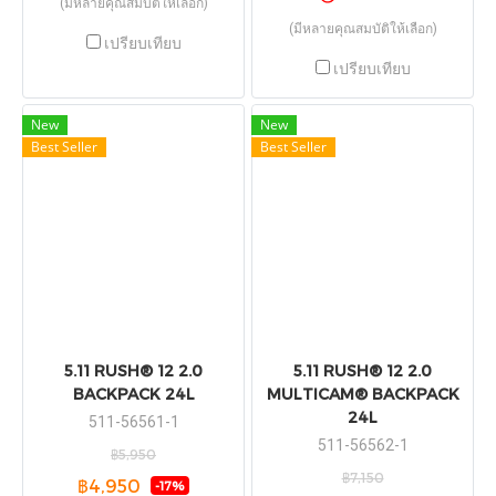
(มีหลายคุณสมบัติให้เลือก)
(มีหลายคุณสมบัติให้เลือก)
เปรียบเทียบ
เปรียบเทียบ
New
New
Best Seller
Best Seller
5.11 RUSH® 12 2.0
5.11 RUSH® 12 2.0
BACKPACK 24L
MULTICAM® BACKPACK
24L
511-56561-1
511-56562-1
฿5,950
฿7,150
฿4,950
-17%