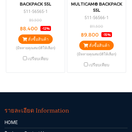
BACKPACK 55L
MULTICAM® BACKPACK
55L
511-56565-1
511-56566-1
฿9,500
฿11,500
฿8,400
-12%
฿9,800
-15%
สั่งซื้อสินค้า
สั่งซื้อสินค้า
(มีหลายคุณสมบัติให้เลือก)
(มีหลายคุณสมบัติให้เลือก)
เปรียบเทียบ
เปรียบเทียบ
รายละเอียด Information
HOME