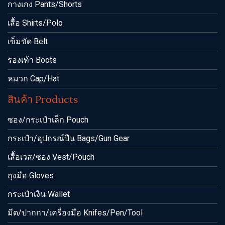
กางเกง Pants/Shorts
เสื้อ Shirts/Polo
เข็มขัด Belt
รองเท้า Boots
หมวก Cap/Hat
สินค้า Products
ซอง/กระเป๋าเล็ก Pouch
กระเป๋า/อุปกรณ์ปืน Bags/Gun Gear
เสื้อเวส/ซอง Vest/Pouch
ถุงมือ Gloves
กระเป๋าเงิน Wallet
มีด/ปากกา/เครื่องมือ Knifes/Pen/Tool