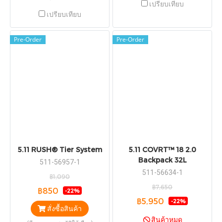
เปรียบเทียบ
เปรียบเทียบ
Pre-Order
Pre-Order
5.11 RUSH® Tier System
5.11 COVRT™ 18 2.0
Backpack 32L
511-56957-1
511-56634-1
฿1,090
฿7,650
฿850
-22%
฿5,950
-22%
สั่งซื้อสินค้า
สินค้าหมด