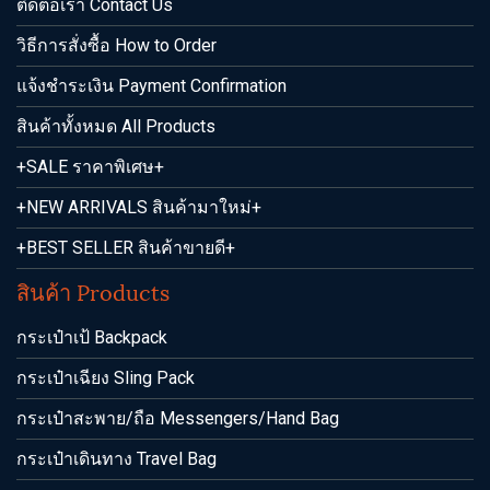
ติดต่อเรา Contact Us
วิธีการสั่งซื้อ How to Order
แจ้งชำระเงิน Payment Confirmation
สินค้าทั้งหมด All Products
+SALE ราคาพิเศษ+
+NEW ARRIVALS สินค้ามาใหม่+
+BEST SELLER สินค้าขายดี+
สินค้า Products
กระเป๋าเป้ Backpack
กระเป๋าเฉียง Sling Pack
กระเป๋าสะพาย/ถือ Messengers/Hand Bag
กระเป๋าเดินทาง Travel Bag