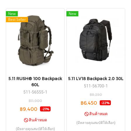
New
New
Best Seller
5.11 RUSH® 100 Backpack
5.11 LV18 Backpack 2.0 30L
60L
511-56700-1
511-56555-1
฿8,250
฿11,900
฿6,450
-22%
฿9,400
-21%
สินค้าหมด
สินค้าหมด
(มีหลายคุณสมบัติให้เลือก)
(มีหลายคุณสมบัติให้เลือก)