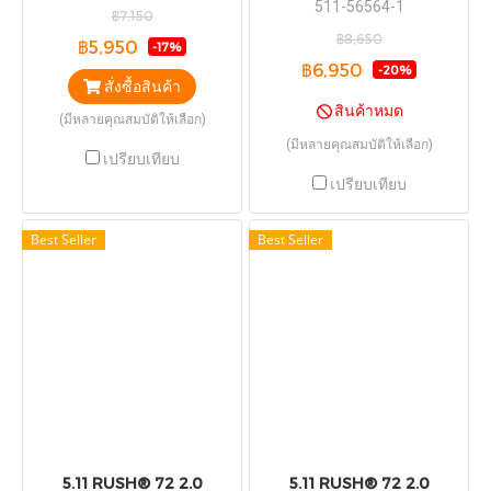
511-56564-1
฿7,150
฿8,650
฿5,950
-17%
฿6,950
-20%
สั่งซื้อสินค้า
สินค้าหมด
(มีหลายคุณสมบัติให้เลือก)
(มีหลายคุณสมบัติให้เลือก)
เปรียบเทียบ
เปรียบเทียบ
Best Seller
Best Seller
5.11 RUSH® 72 2.0
5.11 RUSH® 72 2.0