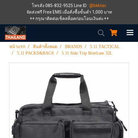
โทรสั่ง 085-832-9525 Line ID :
@bkktac
จัดส่งฟรี Free EMS เมื่อสั่งซื้อขั้นต่ำ 1,000 บาท
++ กรุณาติดต่อเช็คสต็อคก่อนโอนเงินค่ะ++
หน้าแรก
สินค้าทั้งหมด
BRANDS
5.11 TACTICAL
5.11 PACKS&BAGS
5.11 Side Trip Briefcase 32L