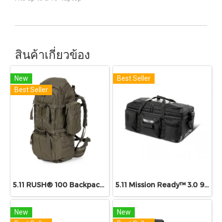
สินค้าเกี่ยวข้อง
New
Best Seller
Best Seller
5.11 RUSH® 100 Backpack 60L
5.11 Mission Ready™ 3.0 90L
New
New