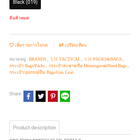
Black (019)
สินค้าหมด
เพิ่มรายการโปรด
เปรียบเทียบ
หมวดหมู่ :
,
,
,
BRANDS
5.11 TACTICAL
5.11 PACKS&BAGS
,
,
กระเป๋า Bags/Packs
กระเป๋าสะพาย/ถือ Messengersฝ/Hand Bags
กระเป๋า/อุปกรณ์ปืน Bags/Gun Gear
Share
Product description