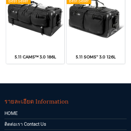
Best Seller
Best Seller
5.11 CAMS™ 3.0 186L
5.11 SOMS'' 3.0 126L
รายละเอียด Information
HOME
ติดต่อเรา Contact Us