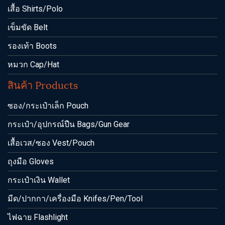
เสื้อ Shirts/Polo
เข็มขัด Belt
รองเท้า Boots
หมวก Cap/Hat
สินค้า Products
ซอง/กระเป๋าเล็ก Pouch
กระเป๋า/อุปกรณ์ปืน Bags/Gun Gear
เสื้อเวส/ซอง Vest/Pouch
ถุงมือ Gloves
กระเป๋าเงิน Wallet
มีด/ปากกา/เครื่องมือ Knifes/Pen/Tool
ไฟฉาย Flashlight