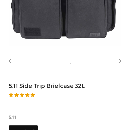
5.11 Side Trip Briefcase 32L
5.11