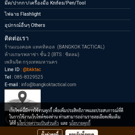
มีด/ปากกา/เครื่องมือ Knifes/Pen/Tool
ไฟฉาย Flashlight
อุปกรณ์อื่นๆ Others
ติดต่อเรา
ร้านแบงคอค แทคทิคอล (BANGKOK TACTICAL)
ห้างเกษรพลาซ่า ชั้น 2 (BTS : ชิดลม)
เพลินจิต กรุงเทพมหานคร
Line ID :
@bkktac
Tel :
085-8329525
E-mail :
info@bangkoktactical.com
เว็บไซต์นี้มีการใช้งานคุกกี้ เพื่อเพิ่มประสิทธิภาพและประสบการณ์ที่ดี
ในการใช้งานเว็บไซต์ของท่าน ท่านสามารถอ่านรายละเอียดเพิ่มเติม
ได้ที่
นโยบายความเป็นส่วนตัว
และ
นโยบายคุกกี้
ตั้งค่าคุกกี้
ยอมรับทั้งหมด