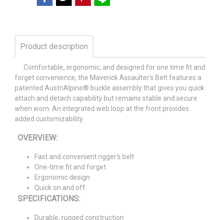
Product description
Comfortable, ergonomic, and designed for one time fit and
forget convenience, the Maverick Assaulter's Belt features a
patented AustriAlpine® buckle assembly that gives you quick
attach and detach capability but remains stable and secure
when worn. An integrated web loop at the front provides
added customizability.
OVERVIEW:
Fast and convenient rigger's belt
One-time fit and forget
Ergonomic design
Quick on and off
SPECIFICATIONS:
Durable, rugged construction