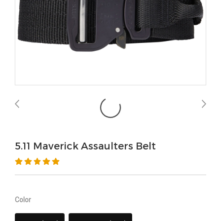
5.11 Maverick Assaulters Belt
Color