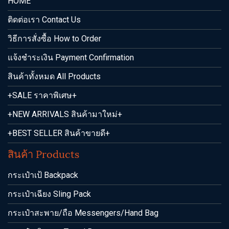
HOME
ติดต่อเรา Contact Us
วิธีการสั่งซื้อ How to Order
แจ้งชำระเงิน Payment Confirmation
สินค้าทั้งหมด All Products
+SALE ราคาพิเศษ+
+NEW ARRIVALS สินค้ามาใหม่+
+BEST SELLER สินค้าขายดี+
สินค้า Products
กระเป๋าเป้ Backpack
กระเป๋าเฉียง Sling Pack
กระเป๋าสะพาย/ถือ Messengers/Hand Bag