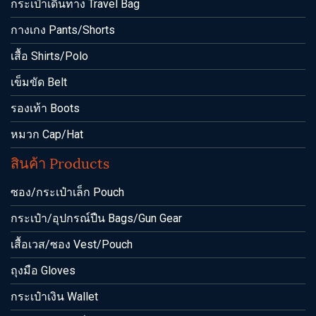
กระเป๋าเดินทาง Travel Bag
กางเกง Pants/Shorts
เสื้อ Shirts/Polo
เข็มขัด Belt
รองเท้า Boots
หมวก Cap/Hat
สินค้า Products
ซอง/กระเป๋าเล็ก Pouch
กระเป๋า/อุปกรณ์ปืน Bags/Gun Gear
เสื้อเวส/ซอง Vest/Pouch
ถุงมือ Gloves
กระเป๋าเงิน Wallet