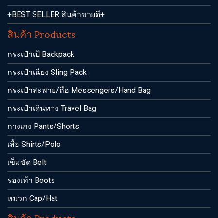
+BEST SELLER สินค้าขายดี+
สินค้า Products
กระเป๋าเป้ Backpack
กระเป๋าเฉียง Sling Pack
กระเป๋าสะพาย/ถือ Messengers/Hand Bag
กระเป๋าเดินทาง Travel Bag
กางเกง Pants/Shorts
เสื้อ Shirts/Polo
เข็มขัด Belt
รองเท้า Boots
หมวก Cap/Hat
สินค้า Products