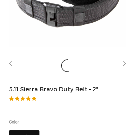
5.11 Sierra Bravo Duty Belt - 2"
Color