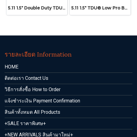
5.11 1.5" Double Duty TDU® Belt
5.11 1.5" TDU® Low Pro Belt
รายละเอียด Information
HOME
ติดต่อเรา Contact Us
วิธีการสั่งซื้อ How to Order
แจ้งชำระเงิน Payment Confirmation
สินค้าทั้งหมด All Products
+SALE ราคาพิเศษ+
+NEW ARRIVALS สินค้ามาใหม่+