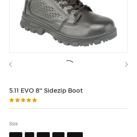
5.11 EVO 8'' Sidezip Boot
Size