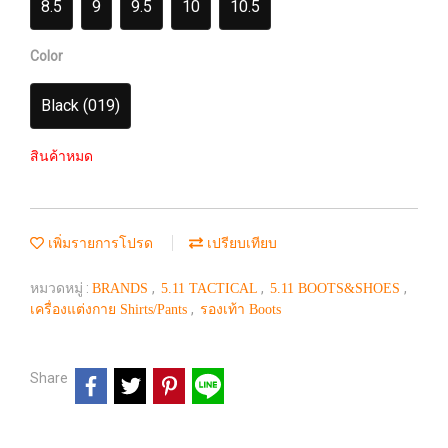
8.5
9
9.5
10
10.5
Color
Black (019)
สินค้าหมด
เพิ่มรายการโปรด
เปรียบเทียบ
หมวดหมู่ :
,
,
,
BRANDS
5.11 TACTICAL
5.11 BOOTS&SHOES
,
เครื่องแต่งกาย Shirts/Pants
รองเท้า Boots
Share