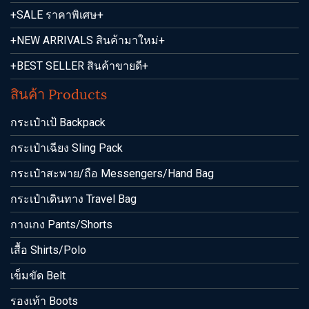
+SALE ราคาพิเศษ+
+NEW ARRIVALS สินค้ามาใหม่+
+BEST SELLER สินค้าขายดี+
สินค้า Products
กระเป๋าเป้ Backpack
กระเป๋าเฉียง Sling Pack
กระเป๋าสะพาย/ถือ Messengers/Hand Bag
กระเป๋าเดินทาง Travel Bag
กางเกง Pants/Shorts
เสื้อ Shirts/Polo
เข็มขัด Belt
รองเท้า Boots