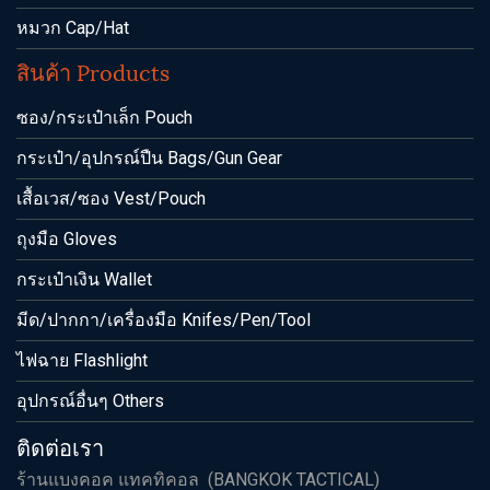
หมวก Cap/Hat
สินค้า Products
ซอง/กระเป๋าเล็ก Pouch
กระเป๋า/อุปกรณ์ปืน Bags/Gun Gear
เสื้อเวส/ซอง Vest/Pouch
ถุงมือ Gloves
กระเป๋าเงิน Wallet
มีด/ปากกา/เครื่องมือ Knifes/Pen/Tool
ไฟฉาย Flashlight
อุปกรณ์อื่นๆ Others
ติดต่อเรา
ร้านแบงคอค แทคทิคอล (BANGKOK TACTICAL)