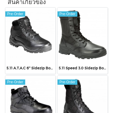
สินค้าเกี่ยวข้อง
Pre-Order
Pre-Order
5.11 A.T.A.C 6'' Sidezip Boot
5.11 Speed 3.0 Sidezip Boot
Pre-Order
Pre-Order