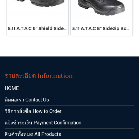
5.11 A.T.A.C 6'' Shield Sidezip Boot
5.11 A.T.A.C 8'' Sidezip Boot
รายละเอียด Information
HOME
ติดต่อเรา Contact Us
วิธีการสั่งซื้อ How to Order
แจ้งชำระเงิน Payment Confirmation
สินค้าทั้งหมด All Products