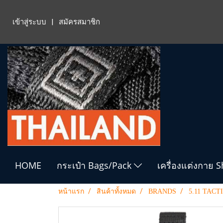
เข้าสู่ระบบ
สมัครสมาชิก
HOME
กระเป๋า Bags/Pack
เครื่องแต่งกาย 
หน้าแรก
สินค้าทั้งหมด
BRANDS
5.11 TACT