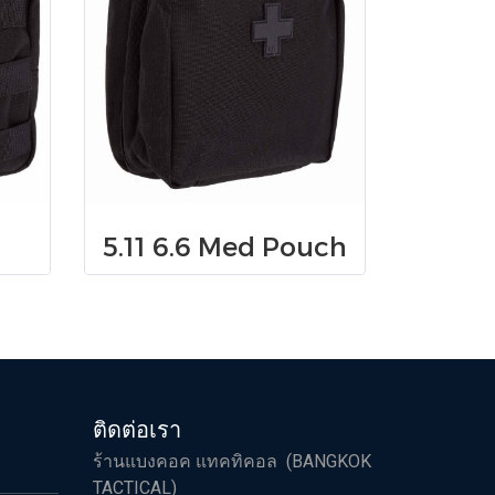
5.11 6.6 Med Pouch
ติดต่อเรา
ร้านแบงคอค แทคทิคอล (BANGKOK
TACTICAL)