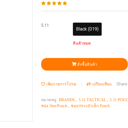
5.11
Black (019)
สินค้าหมด
สั่งซื้อสินค้า
Share
เพิ่มรายการโปรด
เปรียบเทียบ
หมวดหมู่ :
,
,
BRANDS
5.11 TACTICAL
5.11 POU
,
ซอง Vest/Pouch
ซอง/กระเป๋าเล็ก Pouch