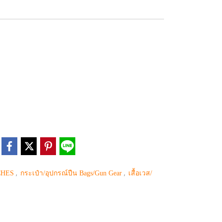
,
,
CHES
กระเป๋า/อุปกรณ์ปืน Bags/Gun Gear
เสื้อเวส/