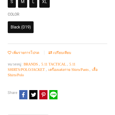
S
M
L
XL
COLOR
Black (019)
เพิ่มรายการโปรด
เปรียบเทียบ
หมวดหมู่ :
,
,
BRANDS
5.11 TACTICAL
5.11
,
,
SHIRTS/POLO/JACKET
เครื่องแต่งกาย Shirts/Pants
เสื้อ
Shirts/Polo
Share