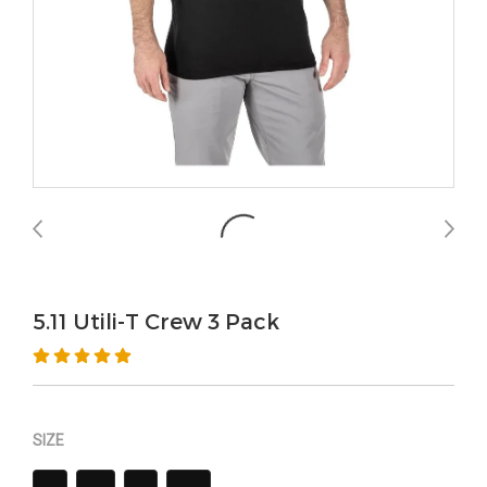
5.11 Utili-T Crew 3 Pack
SIZE