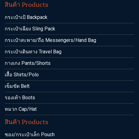
สินค้า Products
กระเป๋าเป้ Backpack
กระเป๋าเฉียง Sling Pack
กระเป๋าสะพาย/ถือ Messengers/Hand Bag
กระเป๋าเดินทาง Travel Bag
กางเกง Pants/Shorts
เสื้อ Shirts/Polo
เข็มขัด Belt
รองเท้า Boots
หมวก Cap/Hat
สินค้า Products
ซอง/กระเป๋าเล็ก Pouch