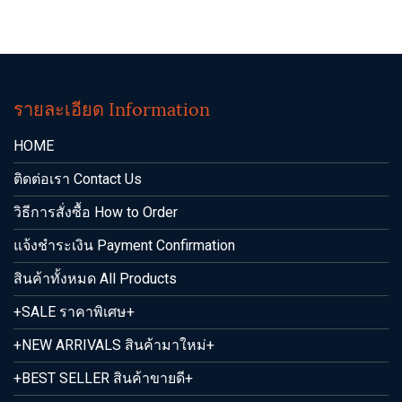
รายละเอียด Information
HOME
ติดต่อเรา Contact Us
วิธีการสั่งซื้อ How to Order
แจ้งชำระเงิน Payment Confirmation
สินค้าทั้งหมด All Products
+SALE ราคาพิเศษ+
+NEW ARRIVALS สินค้ามาใหม่+
+BEST SELLER สินค้าขายดี+