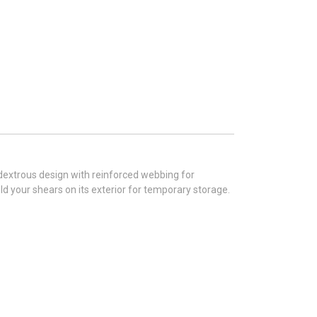
dextrous design with reinforced webbing for
d your shears on its exterior for temporary storage.