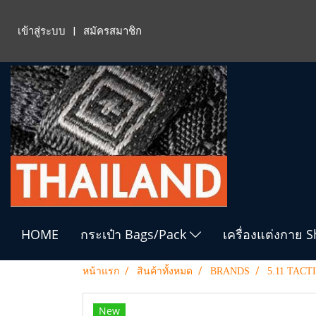
เข้าสู่ระบบ
สมัครสมาชิก
HOME
กระเป๋า Bags/Pack
เครื่องแต่งกาย 
หน้าแรก
สินค้าทั้งหมด
BRANDS
5.11 TACT
New