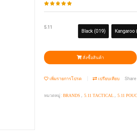
5.11
Black (019)
Kangaroo 
สั่งซื้อสินค้า
Share
เพิ่มรายการโปรด
เปรียบเทียบ
หมวดหมู่ :
,
,
BRANDS
5.11 TACTICAL
5.11 POU