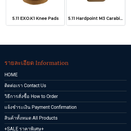
5.11 EXO.K1 Knee Pads
5.11 Hardpoint M3 Carabiner
รายละเอียด Information
HOME
ติดต่อเรา Contact Us
วิธีการสั่งซื้อ How to Order
แจ้งชำระเงิน Payment Confirmation
สินค้าทั้งหมด All Products
+SALE ราคาพิเศษ+