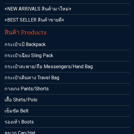
+NEW ARRIVALS สินค้ามาใหม่+
+BEST SELLER สินค้าขายดี+
สินค้า Products
กระเป๋าเป้ Backpack
กระเป๋าเฉียง Sling Pack
กระเป๋าสะพาย/ถือ Messengers/Hand Bag
กระเป๋าเดินทาง Travel Bag
กางเกง Pants/Shorts
เสื้อ Shirts/Polo
เข็มขัด Belt
รองเท้า Boots
หมวก Cap/Hat