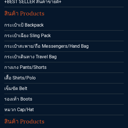
+BEST SELLER สินค้าขายดี+
สินค้า Products
กระเป๋าเป้ Backpack
กระเป๋าเฉียง Sling Pack
กระเป๋าสะพาย/ถือ Messengers/Hand Bag
กระเป๋าเดินทาง Travel Bag
กางเกง Pants/Shorts
เสื้อ Shirts/Polo
เข็มขัด Belt
รองเท้า Boots
หมวก Cap/Hat
สินค้า Products