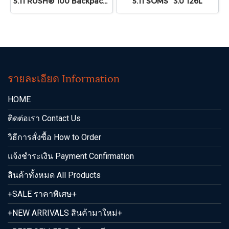
5.11 RUSH® 100 Backpack 60L
5.11 SOMS'' 3.0 126L
รายละเอียด Information
HOME
ติดต่อเรา Contact Us
วิธีการสั่งซื้อ How to Order
แจ้งชำระเงิน Payment Confirmation
สินค้าทั้งหมด All Products
+SALE ราคาพิเศษ+
+NEW ARRIVALS สินค้ามาใหม่+