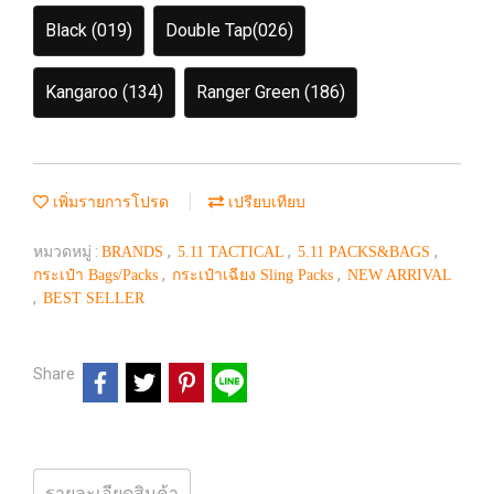
Black (019)
Double Tap(026)
Kangaroo (134)
Ranger Green (186)
เพิ่มรายการโปรด
เปรียบเทียบ
หมวดหมู่ :
,
,
,
BRANDS
5.11 TACTICAL
5.11 PACKS&BAGS
,
,
กระเป๋า Bags/Packs
กระเป๋าเฉียง Sling Packs
NEW ARRIVAL
,
BEST SELLER
Share
รายละเอียดสินค้า