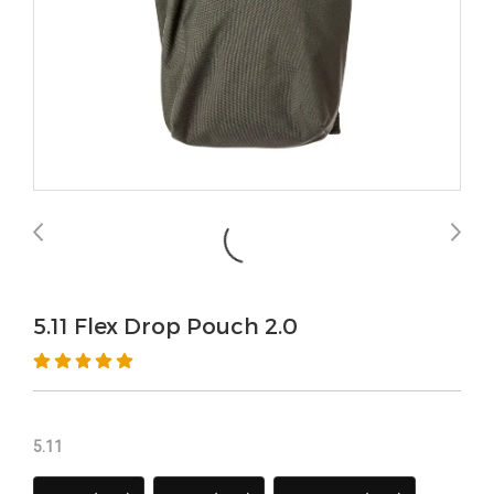
5.11 Flex Drop Pouch 2.0
5.11