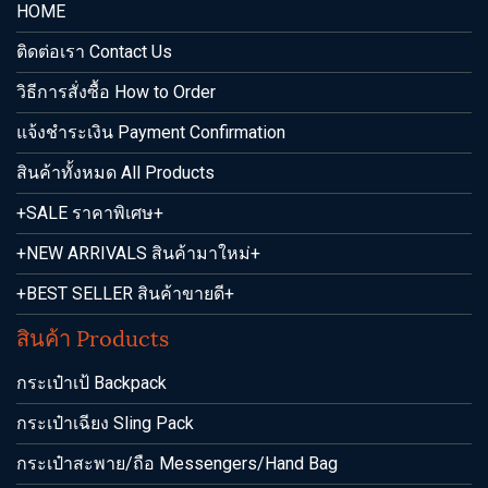
HOME
ติดต่อเรา Contact Us
วิธีการสั่งซื้อ How to Order
แจ้งชำระเงิน Payment Confirmation
สินค้าทั้งหมด All Products
+SALE ราคาพิเศษ+
+NEW ARRIVALS สินค้ามาใหม่+
+BEST SELLER สินค้าขายดี+
สินค้า Products
กระเป๋าเป้ Backpack
กระเป๋าเฉียง Sling Pack
กระเป๋าสะพาย/ถือ Messengers/Hand Bag