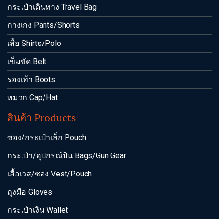
กระเป๋าเดินทาง Travel Bag
กางเกง Pants/Shorts
เสื้อ Shirts/Polo
เข็มขัด Belt
รองเท้า Boots
หมวก Cap/Hat
สินค้า Products
ซอง/กระเป๋าเล็ก Pouch
กระเป๋า/อุปกรณ์ปืน Bags/Gun Gear
เสื้อเวส/ซอง Vest/Pouch
ถุงมือ Gloves
กระเป๋าเงิน Wallet