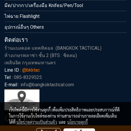
มีด/ปากกา/เครื่องมือ Knifes/Pen/Tool
ไฟฉาย Flashlight
อุปกรณ์อื่นๆ Others
ติดต่อเรา
ร้านแบงคอค แทคทิคอล (BANGKOK TACTICAL)
ห้างเกษรพลาซ่า ชั้น 2 (BTS : ชิดลม)
เพลินจิต กรุงเทพมหานคร
Line ID :
@bkktac
Tel :
085-8329525
E-mail :
info@bangkoktactical.com
เว็บไซต์นี้มีการใช้งานคุกกี้ เพื่อเพิ่มประสิทธิภาพและประสบการณ์ที่ดี
ในการใช้งานเว็บไซต์ของท่าน ท่านสามารถอ่านรายละเอียดเพิ่มเติม
ได้ที่
นโยบายความเป็นส่วนตัว
และ
นโยบายคุกกี้