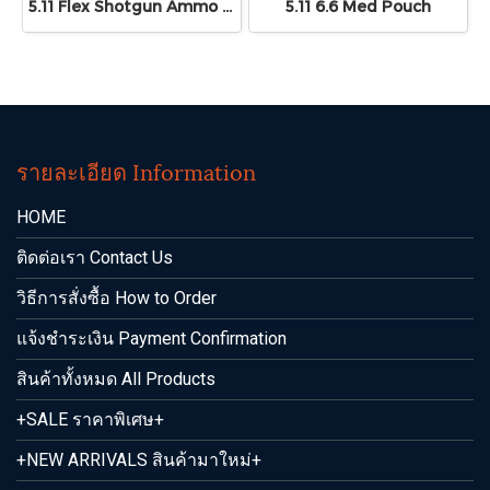
5.11 Flex Shotgun Ammo Pouch
5.11 6.6 Med Pouch
รายละเอียด Information
HOME
ติดต่อเรา Contact Us
วิธีการสั่งซื้อ How to Order
แจ้งชำระเงิน Payment Confirmation
สินค้าทั้งหมด All Products
+SALE ราคาพิเศษ+
+NEW ARRIVALS สินค้ามาใหม่+