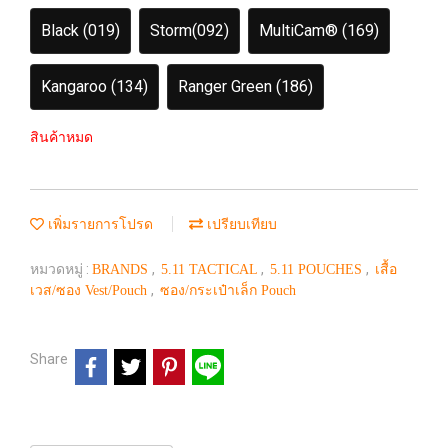
Black (019)
Storm(092)
MultiCam® (169)
Kangaroo (134)
Ranger Green (186)
สินค้าหมด
เพิ่มรายการโปรด
เปรียบเทียบ
หมวดหมู่ :
,
,
,
BRANDS
5.11 TACTICAL
5.11 POUCHES
เสื้อ
,
เวส/ซอง Vest/Pouch
ซอง/กระเป๋าเล็ก Pouch
Share