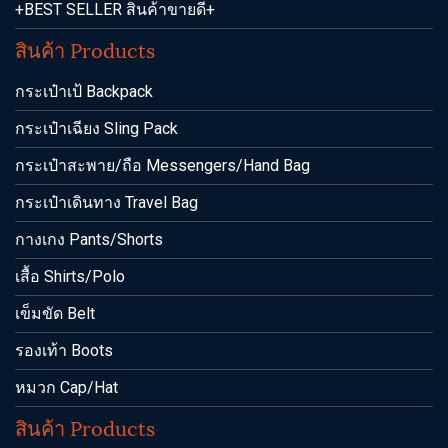
+BEST SELLER สินค้าขายดี+
สินค้า Products
กระเป๋าเป้ Backpack
กระเป๋าเฉียง Sling Pack
กระเป๋าสะพาย/ถือ Messengers/Hand Bag
กระเป๋าเดินทาง Travel Bag
กางเกง Pants/Shorts
เสื้อ Shirts/Polo
เข็มขัด Belt
รองเท้า Boots
หมวก Cap/Hat
สินค้า Products