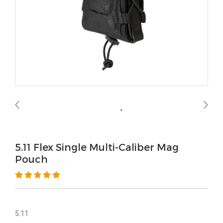
5.11 Flex Single Multi-Caliber Mag
Pouch
5.11